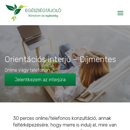
Orientációs interjú – Díjmentes
Online vagy telefonon
Jelentkezem az interjúra
30 perces online/telefonos konzultáció, annak
feltérképezésére, hogy merre is indulj el, mire van