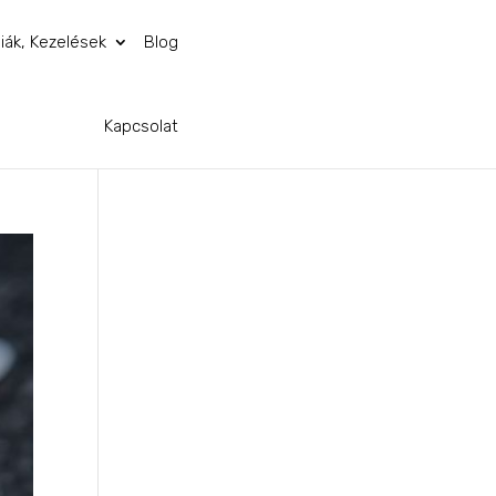
iák, Kezelések
Blog
Kapcsolat