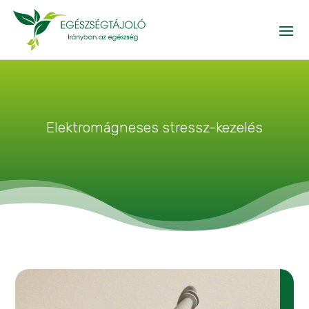
Elektromágneses stressz-kezelés