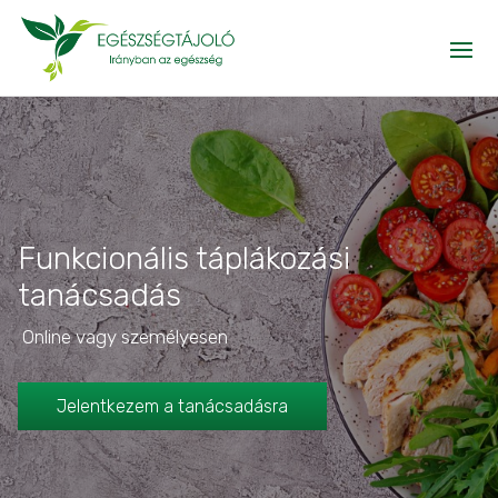
Funkcionális táplákozási
tanácsadás
Online vagy személyesen
Jelentkezem a tanácsadásra